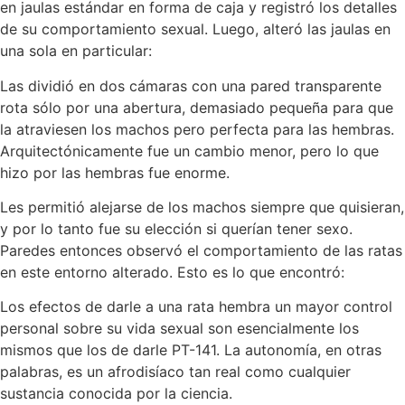
en jaulas estándar en forma de caja y registró los detalles
de su comportamiento sexual. Luego, alteró las jaulas en
una sola en particular:
Las dividió en dos cámaras con una pared transparente
rota sólo por una abertura, demasiado pequeña para que
la atraviesen los machos pero perfecta para las hembras.
Arquitectónicamente fue un cambio menor, pero lo que
hizo por las hembras fue enorme.
Les permitió alejarse de los machos siempre que quisieran,
y por lo tanto fue su elección si querían tener sexo.
Paredes entonces observó el comportamiento de las ratas
en este entorno alterado. Esto es lo que encontró:
Los efectos de darle a una rata hembra un mayor control
personal sobre su vida sexual son esencialmente los
mismos que los de darle PT-141. La autonomía, en otras
palabras, es un afrodisíaco tan real como cualquier
sustancia conocida por la ciencia.