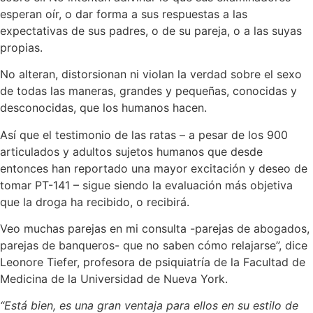
esperan oír, o dar forma a sus respuestas a las
expectativas de sus padres, o de su pareja, o a las suyas
propias.
No alteran, distorsionan ni violan la verdad sobre el sexo
de todas las maneras, grandes y pequeñas, conocidas y
desconocidas, que los humanos hacen.
Así que el testimonio de las ratas – a pesar de los 900
articulados y adultos sujetos humanos que desde
entonces han reportado una mayor excitación y deseo de
tomar PT-141 – sigue siendo la evaluación más objetiva
que la droga ha recibido, o recibirá.
Veo muchas parejas en mi consulta -parejas de abogados,
parejas de banqueros- que no saben cómo relajarse”, dice
Leonore Tiefer, profesora de psiquiatría de la Facultad de
Medicina de la Universidad de Nueva York.
“Está bien, es una gran ventaja para ellos en su estilo de