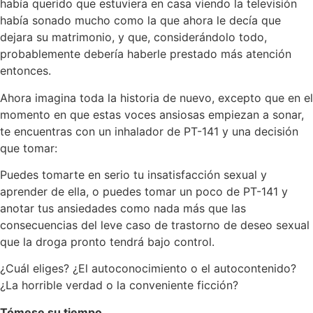
había querido que estuviera en casa viendo la televisión
había sonado mucho como la que ahora le decía que
dejara su matrimonio, y que, considerándolo todo,
probablemente debería haberle prestado más atención
entonces.
Ahora imagina toda la historia de nuevo, excepto que en el
momento en que estas voces ansiosas empiezan a sonar,
te encuentras con un inhalador de PT-141 y una decisión
que tomar:
Puedes tomarte en serio tu insatisfacción sexual y
aprender de ella, o puedes tomar un poco de PT-141 y
anotar tus ansiedades como nada más que las
consecuencias del leve caso de trastorno de deseo sexual
que la droga pronto tendrá bajo control.
¿Cuál eliges? ¿El autoconocimiento o el autocontenido?
¿La horrible verdad o la conveniente ficción?
Tómese su tiempo.