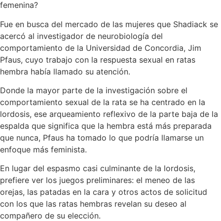
femenina?
Fue en busca del mercado de las mujeres que Shadiack se
acercó al investigador de neurobiología del
comportamiento de la Universidad de Concordia, Jim
Pfaus, cuyo trabajo con la respuesta sexual en ratas
hembra había llamado su atención.
Donde la mayor parte de la investigación sobre el
comportamiento sexual de la rata se ha centrado en la
lordosis, ese arqueamiento reflexivo de la parte baja de la
espalda que significa que la hembra está más preparada
que nunca, Pfaus ha tomado lo que podría llamarse un
enfoque más feminista.
En lugar del espasmo casi culminante de la lordosis,
prefiere ver los juegos preliminares: el meneo de las
orejas, las patadas en la cara y otros actos de solicitud
con los que las ratas hembras revelan su deseo al
compañero de su elección.