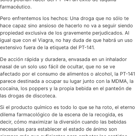
farmacéutico.
Pero enfrentemos los hechos: Una droga que no sólo te
hace capaz sino ansioso de hacerlo no va a seguir siendo
propiedad exclusiva de los gravemente perjudicados. Al
igual que con el Viagra, no hay duda de que habrá un uso
extensivo fuera de la etiqueta del PT-141.
De acción rápida y duradera, envasada en un inhalador
nasal de un solo uso fácil de ocultar, que no se ve
afectado por el consumo de alimentos o alcohol, la PT-141
parece destinada a ocupar su lugar junto con la MDMA, la
cocaína, los poppers y la propia bebida en el panteón de
las drogas de discoteca.
Si el producto químico es todo lo que se ha roto, el eterno
dilema farmacológico de la escena de la recogida, es
decir, cómo maximizar la diversión cuando las bebidas
necesarias para establecer el estado de ánimo son