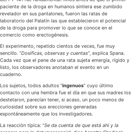
paciente de la droga en humanos sintiera ese zumbido
revelador en sus pantalones, fueron las ratas de
laboratorio del Palatín las que establecieron el potencial
de la droga para promover lo que se conoce en el
comercio como erectogénesis.
El experimento, repetido cientos de veces, fue muy
sencillo. “
Dosificas, observas y cuentas”
, explica Spana.
Cada vez que el pene de una rata sujeta emergía, rígido y
listo, los observadores anotaban el evento en un
cuaderno.
Los sujetos, todos adultos “
ingenuos
” cuyo último
contacto con una hembra fue el día en que sus madres los
destetaron, parecían tener, si acaso, un poco menos de
curiosidad sobre sus erecciones generadas
espontáneamente que los investigadores.
La reacción típica: “
Se da cuenta de que está ahí y la