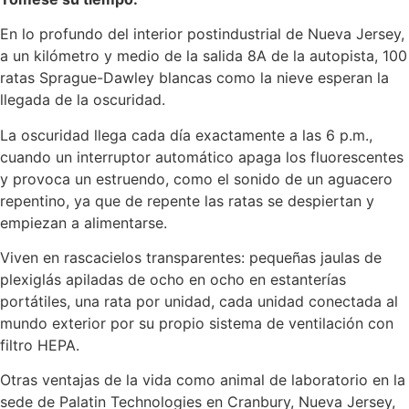
En lo profundo del interior postindustrial de Nueva Jersey,
a un kilómetro y medio de la salida 8A de la autopista, 100
ratas Sprague-Dawley blancas como la nieve esperan la
llegada de la oscuridad.
La oscuridad llega cada día exactamente a las 6 p.m.,
cuando un interruptor automático apaga los fluorescentes
y provoca un estruendo, como el sonido de un aguacero
repentino, ya que de repente las ratas se despiertan y
empiezan a alimentarse.
Viven en rascacielos transparentes: pequeñas jaulas de
plexiglás apiladas de ocho en ocho en estanterías
portátiles, una rata por unidad, cada unidad conectada al
mundo exterior por su propio sistema de ventilación con
filtro HEPA.
Otras ventajas de la vida como animal de laboratorio en la
sede de Palatin Technologies en Cranbury, Nueva Jersey,