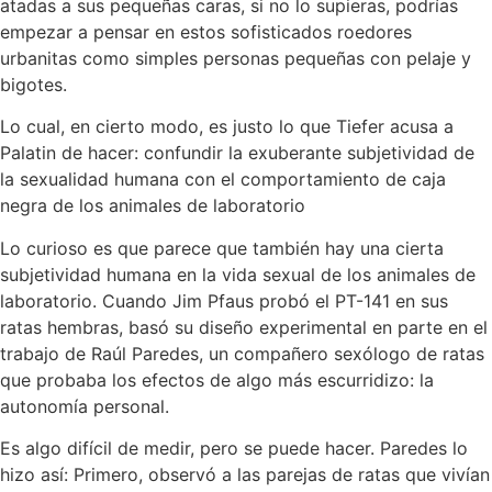
atadas a sus pequeñas caras, si no lo supieras, podrías
empezar a pensar en estos sofisticados roedores
urbanitas como simples personas pequeñas con pelaje y
bigotes.
Lo cual, en cierto modo, es justo lo que Tiefer acusa a
Palatin de hacer: confundir la exuberante subjetividad de
la sexualidad humana con el comportamiento de caja
negra de los animales de laboratorio
Lo curioso es que parece que también hay una cierta
subjetividad humana en la vida sexual de los animales de
laboratorio. Cuando Jim Pfaus probó el PT-141 en sus
ratas hembras, basó su diseño experimental en parte en el
trabajo de Raúl Paredes, un compañero sexólogo de ratas
que probaba los efectos de algo más escurridizo: la
autonomía personal.
Es algo difícil de medir, pero se puede hacer. Paredes lo
hizo así: Primero, observó a las parejas de ratas que vivían