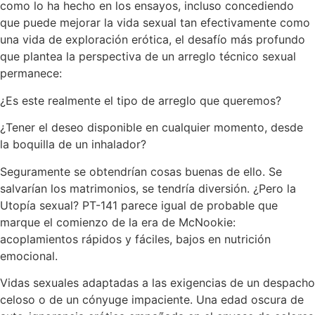
como lo ha hecho en los ensayos, incluso concediendo
que puede mejorar la vida sexual tan efectivamente como
una vida de exploración erótica, el desafío más profundo
que plantea la perspectiva de un arreglo técnico sexual
permanece:
¿Es este realmente el tipo de arreglo que queremos?
¿Tener el deseo disponible en cualquier momento, desde
la boquilla de un inhalador?
Seguramente se obtendrían cosas buenas de ello. Se
salvarían los matrimonios, se tendría diversión. ¿Pero la
Utopía sexual? PT-141 parece igual de probable que
marque el comienzo de la era de McNookie:
acoplamientos rápidos y fáciles, bajos en nutrición
emocional.
Vidas sexuales adaptadas a las exigencias de un despacho
celoso o de un cónyuge impaciente. Una edad oscura de