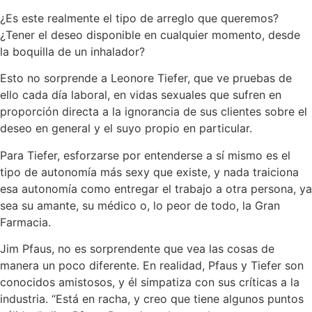
¿Es este realmente el tipo de arreglo que queremos?
¿Tener el deseo disponible en cualquier momento, desde
la boquilla de un inhalador?
Esto no sorprende a Leonore Tiefer, que ve pruebas de
ello cada día laboral, en vidas sexuales que sufren en
proporción directa a la ignorancia de sus clientes sobre el
deseo en general y el suyo propio en particular.
Para Tiefer, esforzarse por entenderse a sí mismo es el
tipo de autonomía más sexy que existe, y nada traiciona
esa autonomía como entregar el trabajo a otra persona, ya
sea su amante, su médico o, lo peor de todo, la Gran
Farmacia.
Jim Pfaus, no es sorprendente que vea las cosas de
manera un poco diferente. En realidad, Pfaus y Tiefer son
conocidos amistosos, y él simpatiza con sus críticas a la
industria. “Está en racha, y creo que tiene algunos puntos