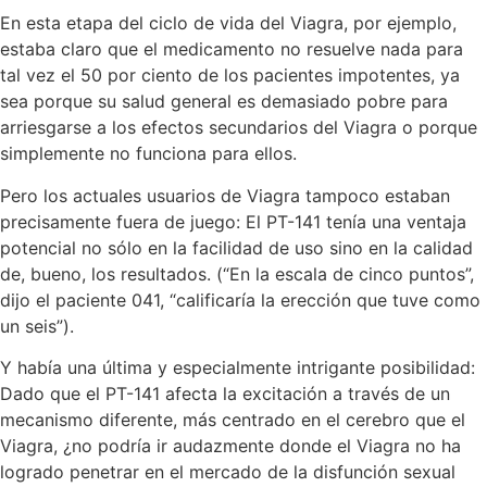
En esta etapa del ciclo de vida del Viagra, por ejemplo,
estaba claro que el medicamento no resuelve nada para
tal vez el 50 por ciento de los pacientes impotentes, ya
sea porque su salud general es demasiado pobre para
arriesgarse a los efectos secundarios del Viagra o porque
simplemente no funciona para ellos.
Pero los actuales usuarios de Viagra tampoco estaban
precisamente fuera de juego: El PT-141 tenía una ventaja
potencial no sólo en la facilidad de uso sino en la calidad
de, bueno, los resultados. (“En la escala de cinco puntos”,
dijo el paciente 041, “calificaría la erección que tuve como
un seis”).
Y había una última y especialmente intrigante posibilidad:
Dado que el PT-141 afecta la excitación a través de un
mecanismo diferente, más centrado en el cerebro que el
Viagra, ¿no podría ir audazmente donde el Viagra no ha
logrado penetrar en el mercado de la disfunción sexual