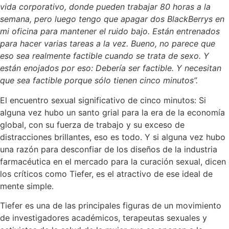
vida corporativo, donde pueden trabajar 80 horas a la
semana, pero luego tengo que apagar dos BlackBerrys en
mi oficina para mantener el ruido bajo. Están entrenados
para hacer varias tareas a la vez. Bueno, no parece que
eso sea realmente factible cuando se trata de sexo. Y
están enojados por eso: Debería ser factible. Y necesitan
que sea factible porque sólo tienen cinco minutos”.
El encuentro sexual significativo de cinco minutos: Si
alguna vez hubo un santo grial para la era de la economía
global, con su fuerza de trabajo y su exceso de
distracciones brillantes, eso es todo. Y si alguna vez hubo
una razón para desconfiar de los diseños de la industria
farmacéutica en el mercado para la curación sexual, dicen
los críticos como Tiefer, es el atractivo de ese ideal de
mente simple.
Tiefer es una de las principales figuras de un movimiento
de investigadores académicos, terapeutas sexuales y