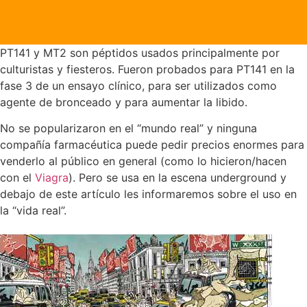
PT141 y MT2 son péptidos usados principalmente por
culturistas y fiesteros. Fueron probados para PT141 en la
fase 3 de un ensayo clínico, para ser utilizados como
agente de bronceado y para aumentar la libido.
No se popularizaron en el “mundo real” y ninguna
compañía farmacéutica puede pedir precios enormes para
venderlo al público en general (como lo hicieron/hacen
con el
Viagra
). Pero se usa en la escena underground y
debajo de este artículo les informaremos sobre el uso en
la “vida real”.