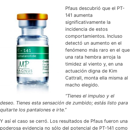
Pfaus descubrió que el PT-
141 aumenta
significativamente la
incidencia de estos
comportamientos. Incluso
detectó un aumento en el
fenómeno más raro en el que
una rata hembra arroja la
timidez al viento y, en una
actuación digna de Kim
Cattrall, monta ella misma al
macho elegido.
“Tienes el impulso y el
deseo. Tienes esta sensación de zumbido; estás listo para
quitarte los pantalones e irte.”
Y así el caso se cerró. Los resultados de Pfaus fueron una
poderosa evidencia no sólo del potencial de PT-141 como