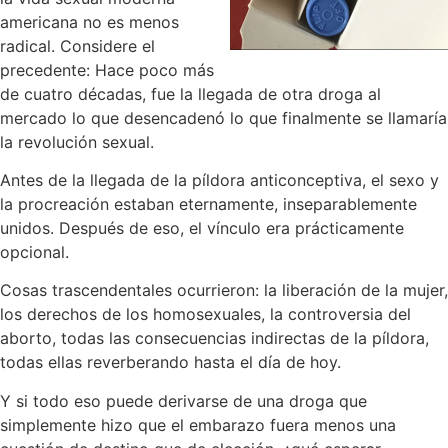
americana no es menos
radical. Considere el
precedente: Hace poco más
de cuatro décadas, fue la llegada de otra droga al
mercado lo que desencadenó lo que finalmente se llamaría
la revolución sexual.
Antes de la llegada de la píldora anticonceptiva, el sexo y
la procreación estaban eternamente, inseparablemente
unidos. Después de eso, el vínculo era prácticamente
opcional.
Cosas trascendentales ocurrieron: la liberación de la mujer,
los derechos de los homosexuales, la controversia del
aborto, todas las consecuencias indirectas de la píldora,
todas ellas reverberando hasta el día de hoy.
Y si todo eso puede derivarse de una droga que
simplemente hizo que el embarazo fuera menos una