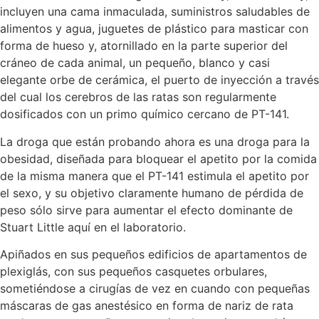
incluyen una cama inmaculada, suministros saludables de
alimentos y agua, juguetes de plástico para masticar con
forma de hueso y, atornillado en la parte superior del
cráneo de cada animal, un pequeño, blanco y casi
elegante orbe de cerámica, el puerto de inyección a través
del cual los cerebros de las ratas son regularmente
dosificados con un primo químico cercano de PT-141.
La droga que están probando ahora es una droga para la
obesidad, diseñada para bloquear el apetito por la comida
de la misma manera que el PT-141 estimula el apetito por
el sexo, y su objetivo claramente humano de pérdida de
peso sólo sirve para aumentar el efecto dominante de
Stuart Little aquí en el laboratorio.
Apiñados en sus pequeños edificios de apartamentos de
plexiglás, con sus pequeños casquetes orbulares,
sometiéndose a cirugías de vez en cuando con pequeñas
máscaras de gas anestésico en forma de nariz de rata