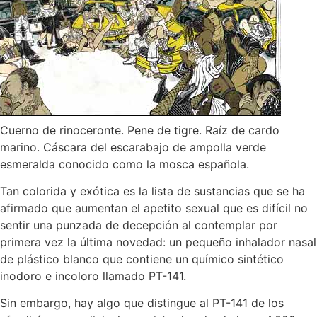
Cuerno de rinoceronte. Pene de tigre. Raíz de cardo
marino. Cáscara del escarabajo de ampolla verde
esmeralda conocido como la mosca española.
Tan colorida y exótica es la lista de sustancias que se ha
afirmado que aumentan el apetito sexual que es difícil no
sentir una punzada de decepción al contemplar por
primera vez la última novedad: un pequeño inhalador nasal
de plástico blanco que contiene un químico sintético
inodoro e incoloro llamado PT-141.
Sin embargo, hay algo que distingue al PT-141 de los