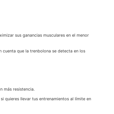
aximizar sus ganancias musculares en el menor
 cuenta que la trenbolona se detecta en los
n más resistencia.
si quieres llevar tus entrenamientos al límite en