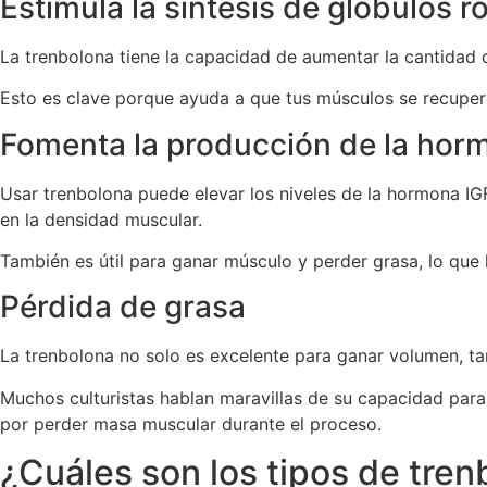
Estimula la síntesis de glóbulos r
La trenbolona tiene la capacidad de aumentar la cantidad d
Esto es clave porque ayuda a que tus músculos se recuper
Fomenta la producción de la hor
Usar trenbolona puede elevar los niveles de la hormona IGF
en la densidad muscular.
También es útil para ganar músculo y perder grasa, lo que 
Pérdida de grasa
La trenbolona no solo es excelente para ganar volumen, ta
Muchos culturistas hablan maravillas de su capacidad para
por perder masa muscular durante el proceso.
¿Cuáles son los tipos de tre