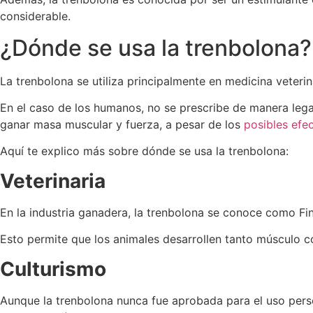
considerable.
¿Dónde se usa la trenbolona?
La trenbolona se utiliza principalmente en medicina veteri
En el caso de los humanos, no se prescribe de manera legal
ganar masa muscular y fuerza, a pesar de los
posibles efe
Aquí te explico más sobre dónde se usa la trenbolona:
Veterinaria
En la industria ganadera, la trenbolona se conoce como Fi
Esto permite que los animales desarrollen tanto músculo c
Culturismo
Aunque la trenbolona nunca fue aprobada para el uso perso