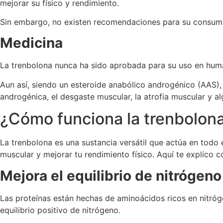
mejorar su físico y rendimiento.
Sin embargo, no existen recomendaciones para su consumo
Medicina
La trenbolona nunca ha sido aprobada para su uso en human
Aun así, siendo un esteroide anabólico androgénico (AAS), 
androgénica, el desgaste muscular, la atrofia muscular y a
¿Cómo funciona la trenbolon
La trenbolona es una sustancia versátil que actúa en todo
muscular y mejorar tu rendimiento físico. Aquí te explico 
Mejora el equilibrio de nitrógeno
Las proteínas están hechas de aminoácidos ricos en nitr
equilibrio positivo de nitrógeno.