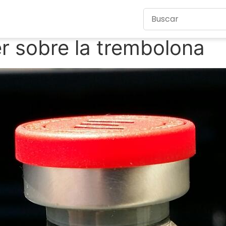
r sobre la trembolona