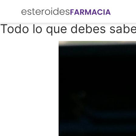
Todo lo que debes sabe