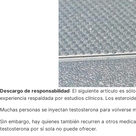
Descargo de responsabilidad
: El siguiente artículo es só
experiencia respaldada por estudios clínicos. Los esteroid
Muchas personas se inyectan testosterona para volverse 
Sin embargo, hay quienes también recurren a otros medica
testosterona por sí sola no puede ofrecer.