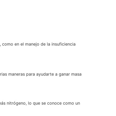
, como en el manejo de la insuficiencia
varias maneras para ayudarte a ganar masa
más nitrógeno, lo que se conoce como un