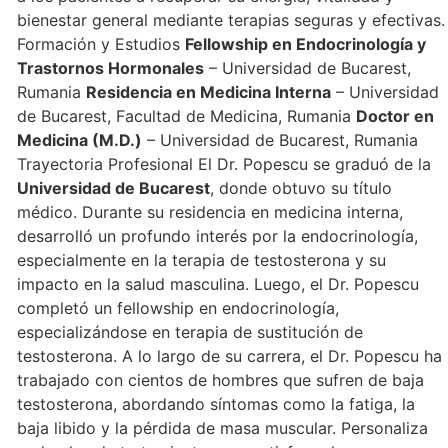
bienestar general mediante terapias seguras y efectivas.
Formación y Estudios
Fellowship en Endocrinología y
Trastornos Hormonales
– Universidad de Bucarest,
Rumania
Residencia en Medicina Interna
– Universidad
de Bucarest, Facultad de Medicina, Rumania
Doctor en
Medicina (M.D.)
– Universidad de Bucarest, Rumania
Trayectoria Profesional El Dr. Popescu se graduó de la
Universidad de Bucarest
, donde obtuvo su título
médico. Durante su residencia en medicina interna,
desarrolló un profundo interés por la endocrinología,
especialmente en la terapia de testosterona y su
impacto en la salud masculina. Luego, el Dr. Popescu
completó un fellowship en endocrinología,
especializándose en terapia de sustitución de
testosterona. A lo largo de su carrera, el Dr. Popescu ha
trabajado con cientos de hombres que sufren de baja
testosterona, abordando síntomas como la fatiga, la
baja libido y la pérdida de masa muscular. Personaliza