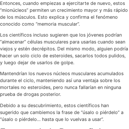
Entonces, cuando empiezas a ejercitarte de nuevo, estos
“mionúcleos” permiten un crecimiento mayor y más rápido
de los músculos. Esto explica y confirma el fenómeno
conocido como “memoria muscular”.
Los científicos incluso sugieren que los jóvenes podrían
“almacenar” células musculares para usarlas cuando sean
viejos y estén decrépitos. Del mismo modo, alguien podría
hacer un solo ciclo de esteroides, sacarlos todos pulidos,
y luego dejar de usarlos de golpe.
Mantendrían los nuevos núcleos musculares acumulados
durante el ciclo, manteniendo así una ventaja sobre los
mortales no esteroides, pero nunca fallarían en ninguna
prueba de drogas posterior.
Debido a su descubrimiento, estos científicos han
sugerido que cambiemos la frase de “úsalo o piérdelo” a
“úsalo o piérdelo… hasta que lo vuelvas a usar”.