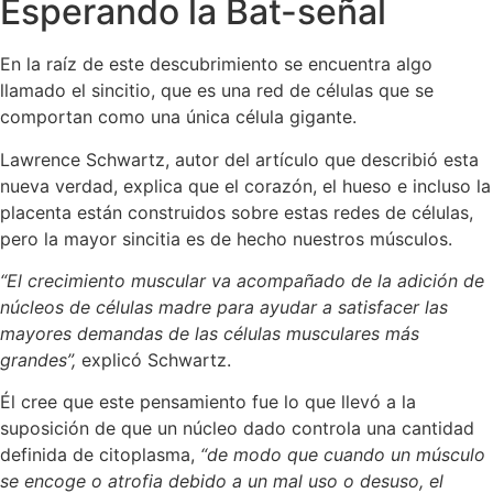
Esperando la Bat-señal
En la raíz de este descubrimiento se encuentra algo
llamado el sincitio, que es una red de células que se
comportan como una única célula gigante.
Lawrence Schwartz, autor del artículo que describió esta
nueva verdad, explica que el corazón, el hueso e incluso la
placenta están construidos sobre estas redes de células,
pero la mayor sincitia es de hecho nuestros músculos.
“El crecimiento muscular va acompañado de la adición de
núcleos de células madre para ayudar a satisfacer las
mayores demandas de las células musculares más
grandes”,
explicó Schwartz.
Él cree que este pensamiento fue lo que llevó a la
suposición de que un núcleo dado controla una cantidad
definida de citoplasma,
“de modo que cuando un músculo
se encoge o atrofia debido a un mal uso o desuso, el