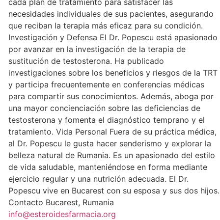
cada plan de tratamiento para satisfacer las
necesidades individuales de sus pacientes, asegurando
que reciban la terapia más eficaz para su condición.
Investigación y Defensa El Dr. Popescu está apasionado
por avanzar en la investigación de la terapia de
sustitución de testosterona. Ha publicado
investigaciones sobre los beneficios y riesgos de la TRT
y participa frecuentemente en conferencias médicas
para compartir sus conocimientos. Además, aboga por
una mayor concienciación sobre las deficiencias de
testosterona y fomenta el diagnóstico temprano y el
tratamiento. Vida Personal Fuera de su práctica médica,
al Dr. Popescu le gusta hacer senderismo y explorar la
belleza natural de Rumania. Es un apasionado del estilo
de vida saludable, manteniéndose en forma mediante
ejercicio regular y una nutrición adecuada. El Dr.
Popescu vive en Bucarest con su esposa y sus dos hijos.
Contacto Bucarest, Rumania
info@esteroidesfarmacia.org