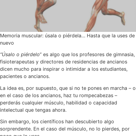
Memoria muscular: úsala o piérdela… Hasta que la uses de
nuevo
“Úsalo o piérdelo
” es algo que los profesores de gimnasia,
fisioterapeutas y directores de residencias de ancianos
dicen mucho para inspirar o intimidar a los estudiantes,
pacientes o ancianos.
La idea es, por supuesto, que si no te pones en marcha – o
en el caso de los ancianos, haz tu rompecabezas –
perderás cualquier músculo, habilidad o capacidad
intelectual que tengas ahora.
Sin embargo, los científicos han descubierto algo
sorprendente. En el caso del músculo, no lo pierdes, por
poco que lo uses.