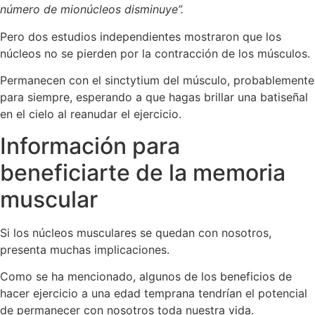
número de mionúcleos disminuye”.
Pero dos estudios independientes mostraron que los
núcleos no se pierden por la contracción de los músculos.
Permanecen con el sinctytium del músculo, probablemente
para siempre, esperando a que hagas brillar una batiseñal
en el cielo al reanudar el ejercicio.
Información para
beneficiarte de la memoria
muscular
Si los núcleos musculares se quedan con nosotros,
presenta muchas implicaciones.
Como se ha mencionado, algunos de los beneficios de
hacer ejercicio a una edad temprana tendrían el potencial
de permanecer con nosotros toda nuestra vida.