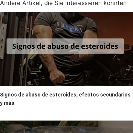
Andere Artikel, die Sie interessieren könnten
Signos de abuso de esteroides, efectos secundarios
y más