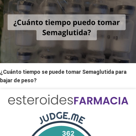
¿Cuánto tiempo se puede tomar Semaglutida para
bajar de peso?
362