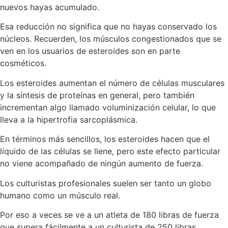
nuevos hayas acumulado.
Esa reducción no significa que no hayas conservado los
núcleos. Recuerden, los músculos congestionados que se
ven en los usuarios de esteroides son en parte
cosméticos.
Los esteroides aumentan el número de células musculares
y la síntesis de proteínas en general, pero también
incrementan algo llamado voluminización celular, lo que
lleva a la hipertrofia sarcoplásmica.
En términos más sencillos, los esteroides hacen que el
líquido de las células se llene, pero este efecto particular
no viene acompañado de ningún aumento de fuerza.
Los culturistas profesionales suelen ser tanto un globo
humano como un músculo real.
Por eso a veces se ve a un atleta de 180 libras de fuerza
que supera fácilmente a un culturista de 250 libras.