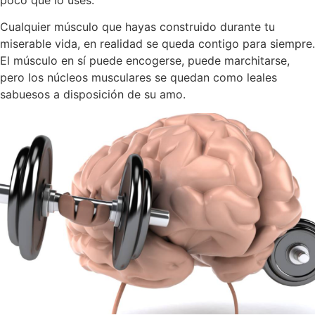
Cualquier músculo que hayas construido durante tu
miserable vida, en realidad se queda contigo para siempre.
El músculo en sí puede encogerse, puede marchitarse,
pero los núcleos musculares se quedan como leales
sabuesos a disposición de su amo.