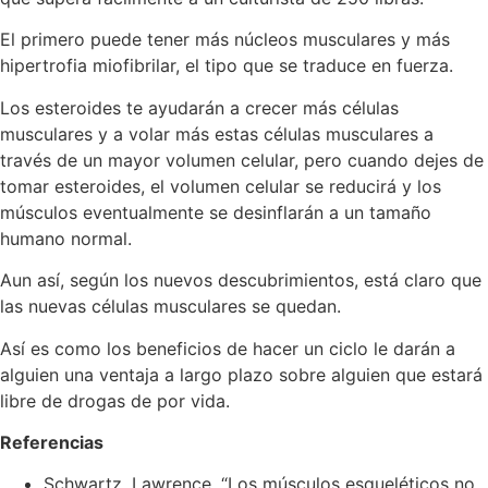
El primero puede tener más núcleos musculares y más
hipertrofia miofibrilar, el tipo que se traduce en fuerza.
Los esteroides te ayudarán a crecer más células
musculares y a volar más estas células musculares a
través de un mayor volumen celular, pero cuando dejes de
tomar esteroides, el volumen celular se reducirá y los
músculos eventualmente se desinflarán a un tamaño
humano normal.
Aun así, según los nuevos descubrimientos, está claro que
las nuevas células musculares se quedan.
Así es como los beneficios de hacer un ciclo le darán a
alguien una ventaja a largo plazo sobre alguien que estará
libre de drogas de por vida.
Referencias
Schwartz, Lawrence, “Los músculos esqueléticos no