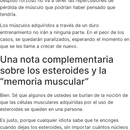
despido forzoso no va a tener las repercusiones de
pérdida de músculo que podrían haber pensado que
tendría.
Los músculos adquiridos a través de un duro
entrenamiento no irán a ninguna parte. En el peor de los
casos, se quedarán paralizados, esperando el momento en
que se les llame a crecer de nuevo.
Una nota complementaria
sobre los esteroides y la
“memoria muscular”
Bien. Sé que algunos de ustedes se burlan de la noción de
que las células musculares adquiridas por el uso de
esteroides se queden en una persona.
Es justo, porque cualquier idiota sabe que te encoges
cuando dejas los esteroides, sin importar cuántos núcleos