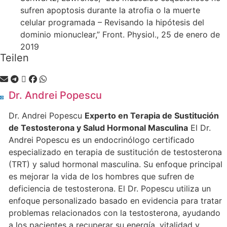
sufren apoptosis durante la atrofia o la muerte
celular programada – Revisando la hipótesis del
dominio mionuclear,” Front. Physiol., 25 de enero de
2019
Teilen
Dr. Andrei Popescu
Dr. Andrei Popescu
Experto en Terapia de Sustitución
de Testosterona y Salud Hormonal Masculina
El Dr.
Andrei Popescu es un endocrinólogo certificado
especializado en terapia de sustitución de testosterona
(TRT) y salud hormonal masculina. Su enfoque principal
es mejorar la vida de los hombres que sufren de
deficiencia de testosterona. El Dr. Popescu utiliza un
enfoque personalizado basado en evidencia para tratar
problemas relacionados con la testosterona, ayudando
a los pacientes a recuperar su energía, vitalidad y