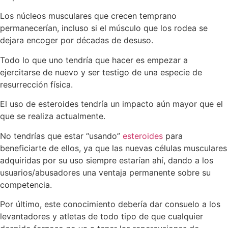
Los núcleos musculares que crecen temprano
permanecerían, incluso si el músculo que los rodea se
dejara encoger por décadas de desuso.
Todo lo que uno tendría que hacer es empezar a
ejercitarse de nuevo y ser testigo de una especie de
resurrección física.
El uso de esteroides tendría un impacto aún mayor que el
que se realiza actualmente.
No tendrías que estar “usando”
esteroides
para
beneficiarte de ellos, ya que las nuevas células musculares
adquiridas por su uso siempre estarían ahí, dando a los
usuarios/abusadores una ventaja permanente sobre su
competencia.
Por último, este conocimiento debería dar consuelo a los
levantadores y atletas de todo tipo de que cualquier