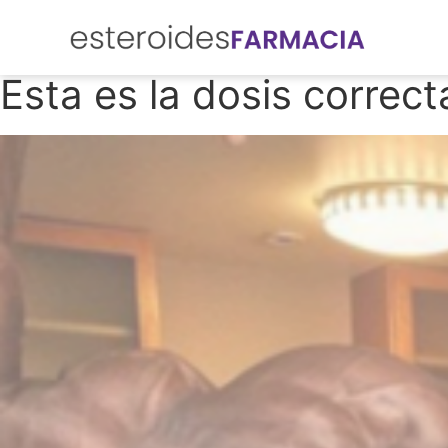
Esta es la dosis correct