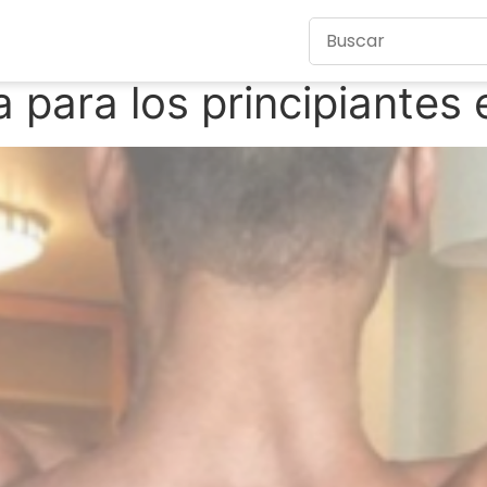
a para los principiantes 