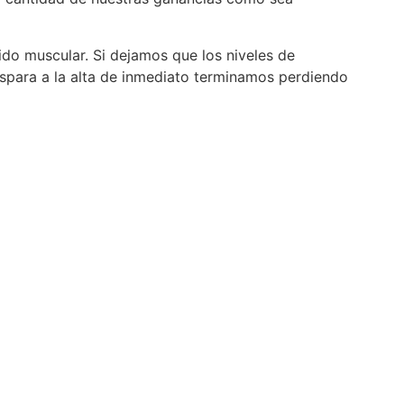
ido muscular. Si dejamos que los niveles de
ispara a la alta de inmediato terminamos perdiendo