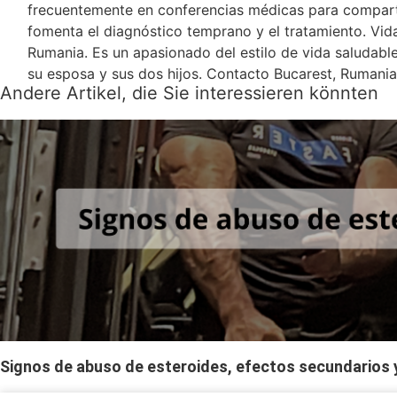
frecuentemente en conferencias médicas para comparti
fomenta el diagnóstico temprano y el tratamiento. Vida
Rumania. Es un apasionado del estilo de vida saludabl
su esposa y sus dos hijos. Contacto Bucarest, Rumani
Andere Artikel, die Sie interessieren könnten
Signos de abuso de esteroides, efectos secundarios