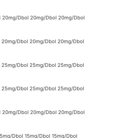
l 20mg/Dbol 20mg/Dbol 20mg/Dbol
 20mg/Dbol 20mg/Dbol 20mg/Dbol
 25mg/Dbol 25mg/Dbol 25mg/Dbol
 25mg/Dbol 25mg/Dbol 25mg/Dbol
l 20mg/Dbol 20mg/Dbol 20mg/Dbol
15mg/Dbol 15mg/Dbol 15mg/Dbol