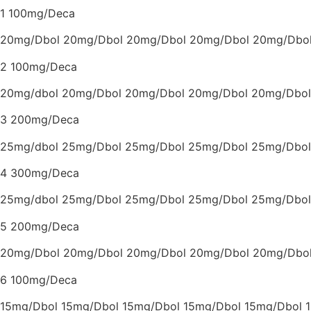
1 100mg/Deca
20mg/Dbol 20mg/Dbol 20mg/Dbol 20mg/Dbol 20mg/Dbo
2 100mg/Deca
20mg/dbol 20mg/Dbol 20mg/Dbol 20mg/Dbol 20mg/Dbol
3 200mg/Deca
25mg/dbol 25mg/Dbol 25mg/Dbol 25mg/Dbol 25mg/Dbol
4 300mg/Deca
25mg/dbol 25mg/Dbol 25mg/Dbol 25mg/Dbol 25mg/Dbol
5 200mg/Deca
20mg/Dbol 20mg/Dbol 20mg/Dbol 20mg/Dbol 20mg/Dbo
6 100mg/Deca
15mg/Dbol 15mg/Dbol 15mg/Dbol 15mg/Dbol 15mg/Dbol 