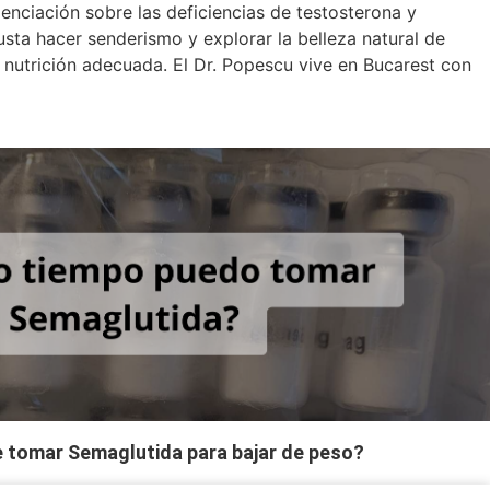
ciación sobre las deficiencias de testosterona y
usta hacer senderismo y explorar la belleza natural de
 nutrición adecuada. El Dr. Popescu vive en Bucarest con
 tomar Semaglutida para bajar de peso?